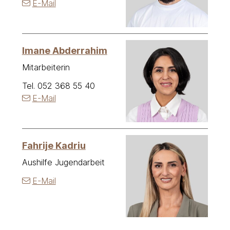
E-Mail
Imane
Abderrahim
Mitarbeiterin
Tel.
052 368 55 40
E-Mail
Fahrije
Kadriu
Aushilfe Jugendarbeit
E-Mail