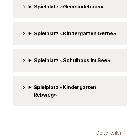
Spielplatz «Gemeindehaus»
Spielplatz «Kindergarten Gerbe»
Spielplatz «Schulhaus im See»
Spielplatz «Kindergarten
Rebweg»
Seite teilen