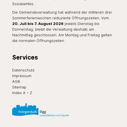
Sozialamtes
.
Die Gemeindeverwaltung hat während der mittleren drei
Sommerferienwochen reduzierte Öffnungszeiten. Vom
20. Juli bis 7. August 2026
jeweils Dienstag bis
Donnerstag, bleibt die Verwaltung deshalb am
Nachmittag geschlossen. Am Montag und Freitag gelten
die normalen Öffnungszeiten.
Services
Datenschutz
Impressum
AGB
Sitemap
Index A – Z