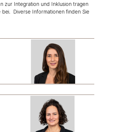
 zur Integration und Inklusion tragen
e bei. Diverse Informationen finden Sie