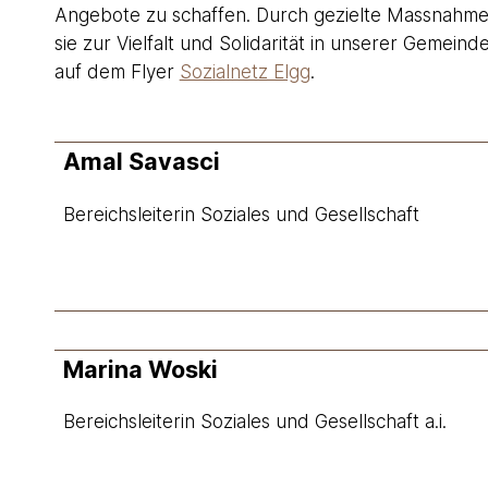
Angebote zu schaffen. Durch gezielte Massnahmen
sie zur Vielfalt und Solidarität in unserer Gemeind
auf dem Flyer
Sozialnetz Elgg
.
Amal Savasci
Bereichsleiterin Soziales und Gesellschaft
Marina Woski
Bereichsleiterin Soziales und Gesellschaft a.i.