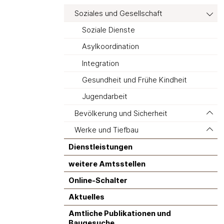
Soziales und Gesellschaft
Soziale Dienste
Asylkoordination
Integration
Gesundheit und Frühe Kindheit
Jugendarbeit
Bevölkerung und Sicherheit
Werke und Tiefbau
Dienstleistungen
weitere Amtsstellen
Online-Schalter
Aktuelles
Amtliche Publikationen und
Baugesuche