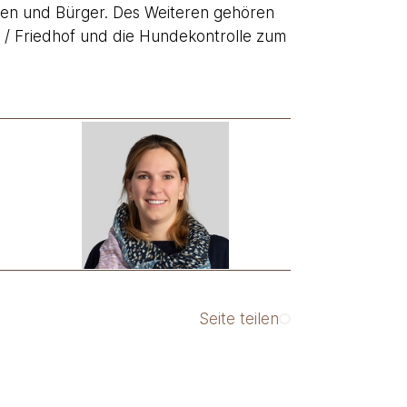
nnen und Bürger. Des Weiteren gehören
g / Friedhof und die Hundekontrolle zum
Seite teilen