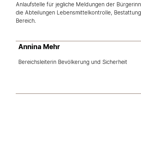
Anlaufstelle für jegliche Meldungen der Bürgeri
die Abteilungen Lebensmittelkontrolle, Bestattun
Bereich.
Annina Mehr
Bereichsleiterin Bevölkerung und Sicherheit