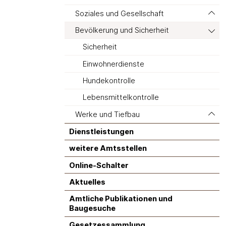
Soziales und Gesellschaft
Bevölkerung und Sicherheit
Sicherheit
Einwohnerdienste
Hundekontrolle
Lebensmittelkontrolle
Werke und Tiefbau
Dienstleistungen
weitere Amtsstellen
Online-Schalter
Aktuelles
Amtliche Publikationen und
Baugesuche
Gesetzessammlung