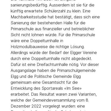
sanierungsbedürftig. Ausserdem ist sie für die
künftig erwartete Schülerzahl zu klein. Eine
Machbarkeitsstudie hat bestätigt, dass sich eine
Sanierung der bestehenden Halle für die
Primarschule aus finanzieller und betrieblicher
Sicht nicht lohnen würde. Für die Primarschule
wäre eine Doppelturnhalle in
Holzmodulbauweise die richtige Lösung.
Allerdings würde der Bedarf der Elgger Vereine
durch eine Doppelturnhalle nicht abgedeckt.
Dafür ist eine Dreifachturnhalle nötig. Vor dieser
Ausgangslage haben die Primarschulgemeinde
Elgg und die Politische Gemeinde Elgg
gemeinsam eine Gesamtsicht für die
Entwicklung des Sportareals «Im See»
erarbeitet. Das Resultat waren zwei Varianten,
welche der Gemeindeversammlung vom 8.
Dezember 2022 vorgelegt wurden: eine