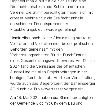
Doppelturnhalle nur für die Schule und eine
Dreifachturnhalle für die Schule und für die
Vereine. Die Stimmberechtigten haben sich mit
grosser Mehrheit für die Dreifachturnhalle
entschieden. Ein entsprechender
Projektierungskredit wurde genehmigt.
Unmittelbar nach dieser Abstimmung starteten
Vertreter und Vertreterinnen beider politischen
Behörden gemeinsam mit den
Vorbereitungsarbeiten für die Durchführung
eines Gesamtleistungswettbewerbs. Am 12. Juni
2024 fand die Vernissage der öffentlichen
Ausstellung mit allen Projektbeiträgen in der
heutigen Turnhalle statt. An dieser Veranstaltung
wurde auch das Siegerprojekt der Baltensperger
AG durch die Projektverfasser vorgestellt.
Am 18. Mai 2025 haben die Stimmberechtigten
der Gemeinde Elgg mit 61% dem Bau und