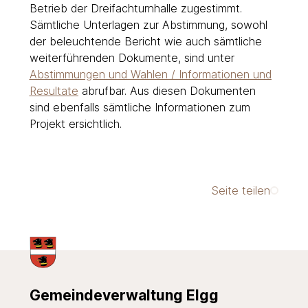
Betrieb der Dreifachturnhalle zugestimmt.
Sämtliche Unterlagen zur Abstimmung, sowohl
der beleuchtende Bericht wie auch sämtliche
weiterführenden Dokumente, sind unter
Abstimmungen und Wahlen / Informationen und
Resultate
abrufbar. Aus diesen Dokumenten
sind ebenfalls sämtliche Informationen zum
Projekt ersichtlich.
Seite teilen
Footer
Gemeindeverwaltung Elgg