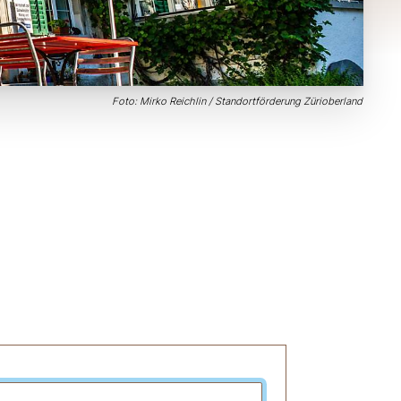
Foto: Mirko Reichlin / Standortförderung Zürioberland