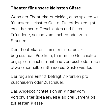
Theater für unsere kleinsten Gäste
Wenn der Theaterkater einlädt, dann spielen wir
für unsere kleinsten Gäste. Zu entdecken gibt
es altbekannte Geschichten und frisch
Erfundene, solche zum Lachen oder zum
Staunen.
Der Theaterkater ist immer mit dabei. Er
begrüsst das Publikum, führt in die Geschichte
ein, spielt manchmal mit und verabschiedet nach
etwa einer halben Stunde die Gäste wieder.
Der reguläre Eintritt beträgt 7 Franken pro
Zuschauerin oder Zuschauer.
Das Angebot richtet sich an Kinder vom
Vorschulalter (idealerweise ab drei Jahren) bis
zur ersten Klasse.