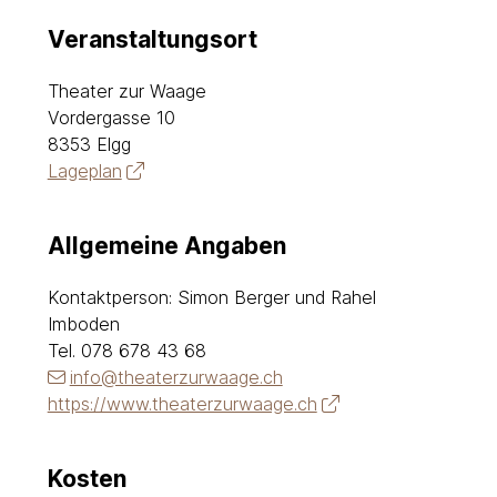
Veranstaltungsort
Theater zur Waage
Vordergasse 10
8353 Elgg
Lageplan
Allgemeine Angaben
Kontaktperson: Simon Berger und Rahel
Imboden
Tel.
078 678 43 68
info@theaterzurwaage.ch
https://www.theaterzurwaage.ch
Kosten