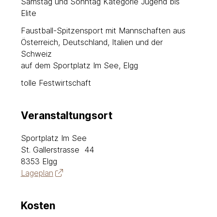
Samstag und Sonntag Kategorie Jugend bis
Elite
Faustball-Spitzensport mit Mannschaften aus
Österreich, Deutschland, Italien und der
Schweiz
auf dem Sportplatz Im See, Elgg
tolle Festwirtschaft
Veranstaltungsort
Sportplatz Im See
St. Gallerstrasse 44
8353 Elgg
Lageplan
Kosten