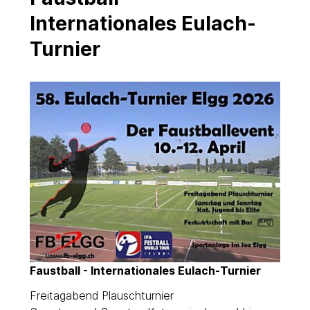
Internationales Eulach-
Turnier
Faustball - Internationales Eulach-Turnier
Freitagabend Plauschturnier