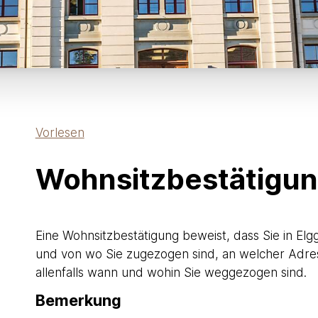
Vorlesen
Wohnsitzbestätigu
Eine Wohnsitzbestätigung beweist, dass Sie in Elg
und von wo Sie zugezogen sind, an welcher Adre
allenfalls wann und wohin Sie weggezogen sind.
Bemerkung