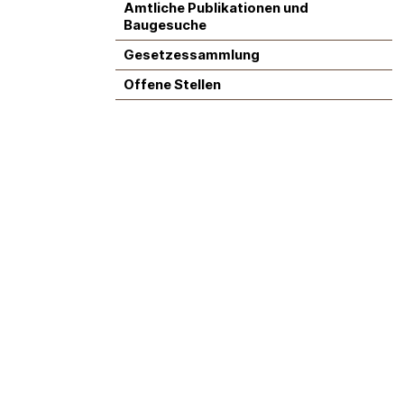
Amtliche Publikationen und
Baugesuche
Gesetzessammlung
Offene Stellen