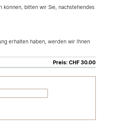
n können, bitten wir Sie, nachstehendes
lung erhalten haben, werden wir Ihnen
Preis: CHF 30.00