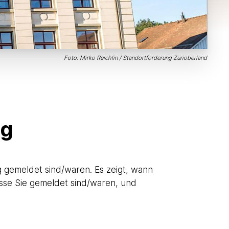
Foto: Mirko Reichlin / Standortförderung Zürioberland
ng
g gemeldet sind/waren. Es zeigt, wann
sse Sie gemeldet sind/waren, und