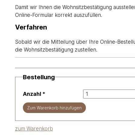
Damit wir Ihnen die Wohnsitzbestätigung ausstelle
Online-Formular korrekt auszufüllen.
Verfahren
Sobald wir die Mitteilung über Ihre Online-Bestel
die Wohnsitzbestätigung zustellen.
Bestellung
Anzahl
*
Zum Warenkorb hinzufügen
zum Warenkorb