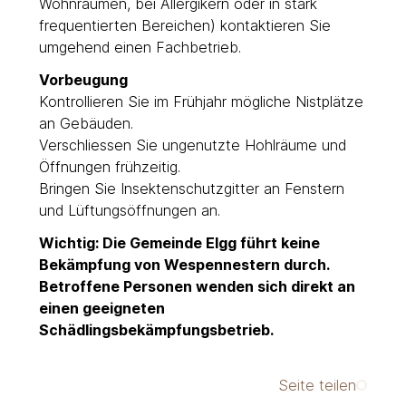
Wohnräumen, bei Allergikern oder in stark
frequentierten Bereichen) kontaktieren Sie
umgehend einen Fachbetrieb.
Vorbeugung
Kontrollieren Sie im Frühjahr mögliche Nistplätze
an Gebäuden.
Verschliessen Sie ungenutzte Hohlräume und
Öffnungen frühzeitig.
Bringen Sie Insektenschutzgitter an Fenstern
und Lüftungsöffnungen an.
Wichtig: Die Gemeinde Elgg führt keine
Bekämpfung von Wespennestern durch.
Betroffene Personen wenden sich direkt an
einen geeigneten
Schädlingsbekämpfungsbetrieb.
Seite teilen