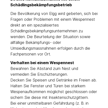
Schädlingsbekämpfungsbetrieb
Die Bevölkerung von Elgg wird gebeten, sich bei
Fragen oder Problemen mit einem Wespennest
direkt an ein spezialisiertes
Schädlingsbekämpfungsunternehmen zu
wenden. Die Beurteilung der Situation sowie
allfällige Bekämpfungs- oder
Umsiedlungsmassnahmen erfolgen durch die
Fachpersonen vor Ort.
Verhalten bei einem Wespennest
Bewahren Sie Abstand zum Nest und
vermeiden Sie Erschütterungen.
Decken Sie Speisen und Getränke im Freien ab.
Halten Sie Fenster und Türen bei starkem
Wespenaufkommen möglichst geschlossen oder
sichern Sie diese mit Insektenschutzgittern.
Bei einer unmittelbaren Gefährdung (z. B. in