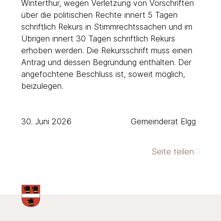
Winterthur, wegen Verletzung von Vorschriften
über die politischen Rechte innert 5 Tagen
schriftlich Rekurs in Stimmrechtssachen und im
Übrigen innert 30 Tagen schriftlich Rekurs
erhoben werden. Die Rekursschrift muss einen
Antrag und dessen Begründung enthalten. Der
angefochtene Beschluss ist, soweit möglich,
beizulegen.
30. Juni 2026 Gemeinderat Elgg
Seite teilen
Footer