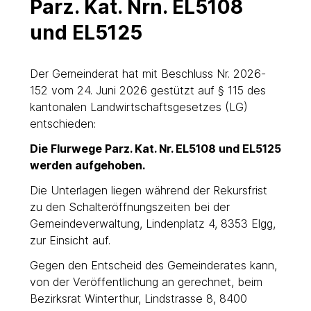
Parz. Kat. Nrn. EL5108
und EL5125
Der Gemeinderat hat mit Beschluss Nr. 2026-
152 vom 24. Juni 2026 gestützt auf § 115 des
kantonalen Landwirtschaftsgesetzes (LG)
entschieden:
Die Flurwege Parz. Kat. Nr. EL5108 und EL5125
werden aufgehoben.
Die Unterlagen liegen während der Rekursfrist
zu den Schalteröffnungszeiten bei der
Gemeindeverwaltung, Lindenplatz 4, 8353 Elgg,
zur Einsicht auf.
Gegen den Entscheid des Gemeinderates kann,
von der Veröffentlichung an gerechnet, beim
Bezirksrat Winterthur, Lindstrasse 8, 8400