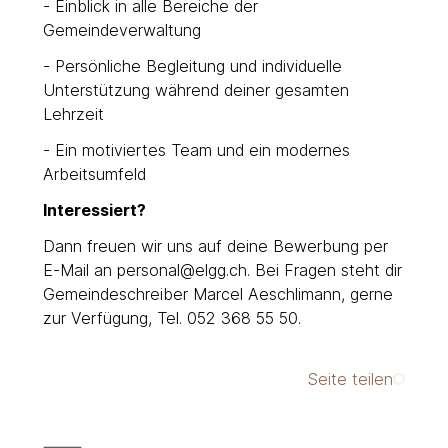
- Einblick in alle Bereiche der
Gemeindeverwaltung
- Persönliche Begleitung und individuelle
Unterstützung während deiner gesamten
Lehrzeit
- Ein motiviertes Team und ein modernes
Arbeitsumfeld
Interessiert?
Dann freuen wir uns auf deine Bewerbung per
E-Mail an personal@elgg.ch. Bei Fragen steht dir
Gemeindeschreiber Marcel Aeschlimann, gerne
zur Verfügung, Tel. 052 368 55 50.
Seite teilen