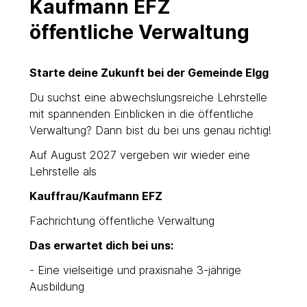
Kaufmann EFZ
öffentliche Verwaltung
Starte deine Zukunft bei der Gemeinde Elgg
Du suchst eine abwechslungsreiche Lehrstelle
mit spannenden Einblicken in die öffentliche
Verwaltung? Dann bist du bei uns genau richtig!
Auf August 2027 vergeben wir wieder eine
Lehrstelle als
Kauffrau/Kaufmann EFZ
Fachrichtung öffentliche Verwaltung
Das erwartet dich bei uns:
- Eine vielseitige und praxisnahe 3-jährige
Ausbildung