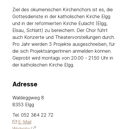
Ziel des ökumenischen Kirchenchors ist es, die
Gottesdienste in der katholischen Kirche Elgg
und in der reformierten Kirche Eulacht (Elgg,
Elsau, Schlatt) zu bereichern. Der Chor führt
auch Konzerte und Theatervorstellungen durch.
Pro Jahr werden 3 Projekte ausgeschrieben, für
die sich ProjektsängerInnen anmelden können.
Geprobt wird montags von 20.00 - 21.50 Uhr in
der katholischen Kirche Elgg.
Adresse
Waldeggweg 8
8353 Elgg
Tel.
052 364 22 72
E-Mail
Website