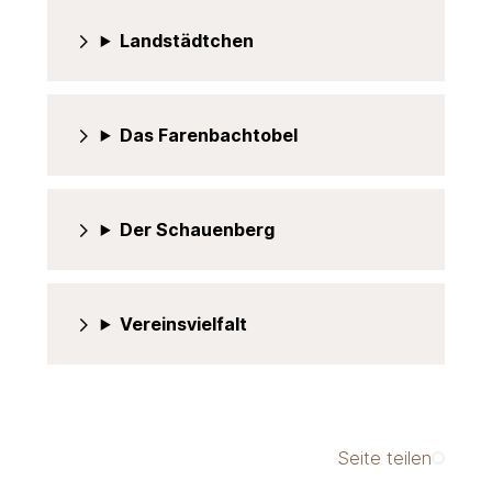
Landstädtchen
Das Farenbachtobel
Der Schauenberg
Vereinsvielfalt
Seite teilen