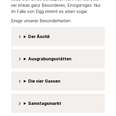
sei etwas ganz Besonderes, Einzigartiges. Nur:
Im Falle von Elgg stimmt es eben sogar.
Einige unserer Besonderheiten:
Der Äschli
Ausgrabungsstätten
Die vier Gassen
Samstagsmarkt