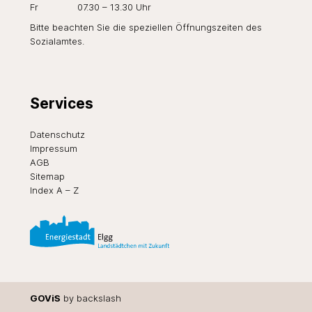
Fr
07.30 – 13.30 Uhr
Bitte beachten Sie die speziellen Öffnungszeiten des
Sozialamtes
.
Services
Datenschutz
Impressum
AGB
Sitemap
Index A – Z
GOViS
by
backslash