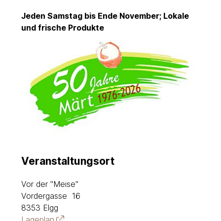
Jeden Samstag bis Ende November; Lokale
und frische Produkte
Veranstaltungsort
Vor der "Meise"
Vordergasse 16
8353 Elgg
Lageplan