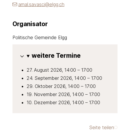
amal.savasci@elgg.ch
Organisator
Politische Gemeinde Elgg
weitere Termine
27. August 2026, 14:00 – 17:00
24. September 2026, 14:00 – 17:00
29. Oktober 2026, 14:00 – 17:00
19. November 2026, 14:00 – 17:00
10. Dezember 2026, 14:00 – 17:00
Seite teilen