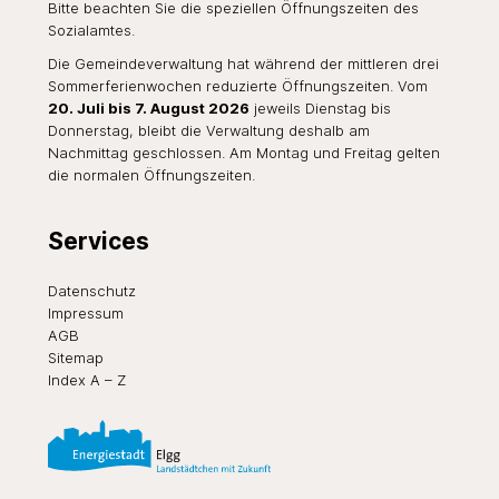
Bitte beachten Sie die speziellen Öffnungszeiten des
Sozialamtes
.
Die Gemeindeverwaltung hat während der mittleren drei
Sommerferienwochen reduzierte Öffnungszeiten. Vom
20. Juli bis 7. August 2026
jeweils Dienstag bis
Donnerstag, bleibt die Verwaltung deshalb am
Nachmittag geschlossen. Am Montag und Freitag gelten
die normalen Öffnungszeiten.
Services
Datenschutz
Impressum
AGB
Sitemap
Index A – Z