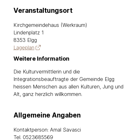
Veranstaltungsort
Kirchgemeindehaus (Werkraum)
Lindenplatz 1
8353 Elgg
Lageplan
Weitere Information
Die Kulturvermittlerin und die
Integrationsbeauftragte der Gemeinde Elgg
heissen Menschen aus allen Kulturen, Jung und
Alt, ganz herzlich willkommen.
Allgemeine Angaben
Kontaktperson: Amal Savasci
Tel.
0523685569