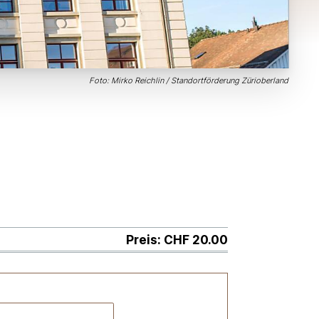
Foto: Mirko Reichlin / Standortförderung Zürioberland
Preis: CHF 20.00