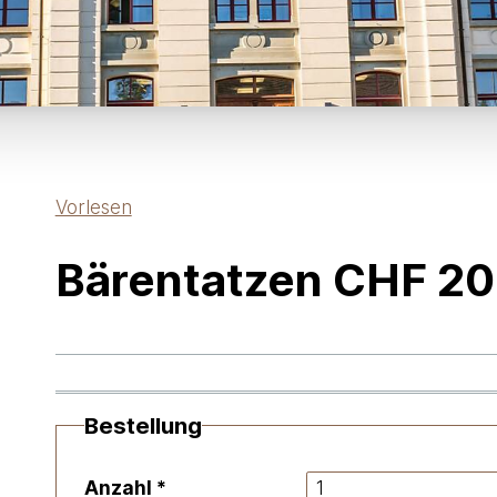
Vorlesen
Bärentatzen CHF 20
Bestellung
Anzahl
*