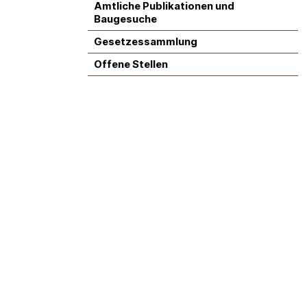
Amtliche Publikationen und
Baugesuche
Gesetzessammlung
Offene Stellen