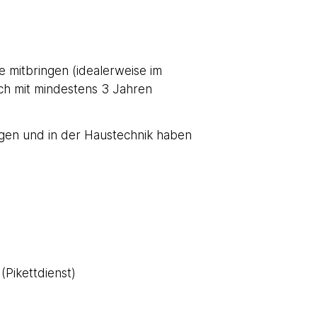
 mitbringen (idealerweise im
ch mit mindestens 3 Jahren
gen und in der Haustechnik haben
(Pikettdienst)