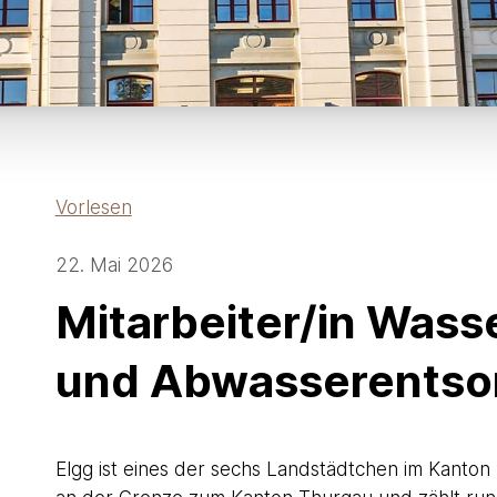
Vorlesen
22. Mai 2026
Mitarbeiter/in Was
und Abwasserentso
Elgg ist eines der sechs Landstädtchen im Kanton 