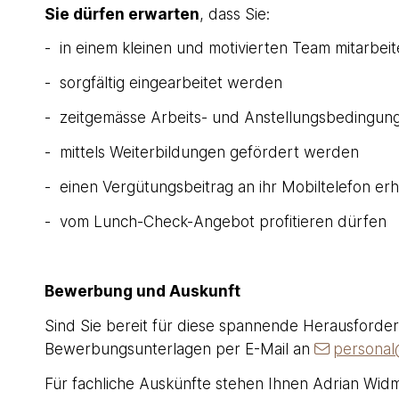
Sie dürfen erwarten
, dass Sie:
- in einem kleinen und motivierten Team mitarbei
- sorgfältig eingearbeitet werden
- zeitgemässe Arbeits- und Anstellungsbedingun
- mittels Weiterbildungen gefördert werden
- einen Vergütungsbeitrag an ihr Mobiltelefon erh
- vom Lunch-Check-Angebot profitieren dürfen
Bewerbung und Auskunft
Sind Sie bereit für diese spannende Herausforder
Bewerbungsunterlagen per E-Mail an
personal
Für fachliche Auskünfte stehen Ihnen Adrian Wid