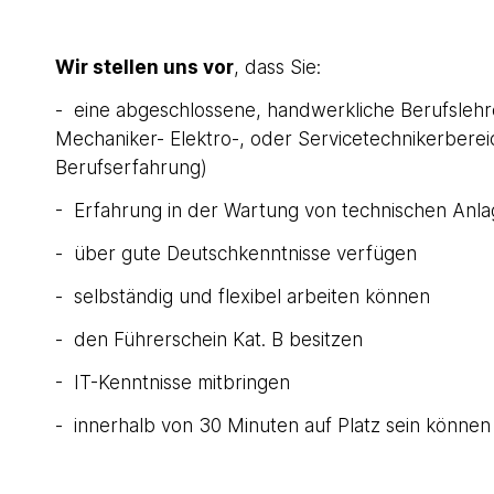
Wir stellen uns vor
, dass Sie:
- eine abgeschlossene, handwerkliche Berufslehre
Mechaniker- Elektro-, oder Servicetechnikerberei
Berufserfahrung)
- Erfahrung in der Wartung von technischen Anla
- über gute Deutschkenntnisse verfügen
- selbständig und flexibel arbeiten können
- den Führerschein Kat. B besitzen
- IT-Kenntnisse mitbringen
- innerhalb von 30 Minuten auf Platz sein können 